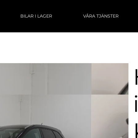
BILAR I LAGER
VÅRA TJÄNSTER